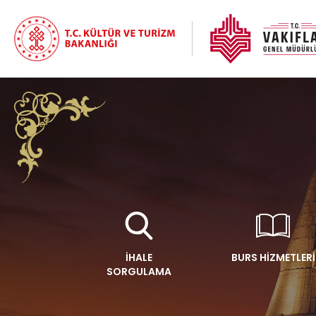
İHALE
BURS HİZMETLERİ
SORGULAMA