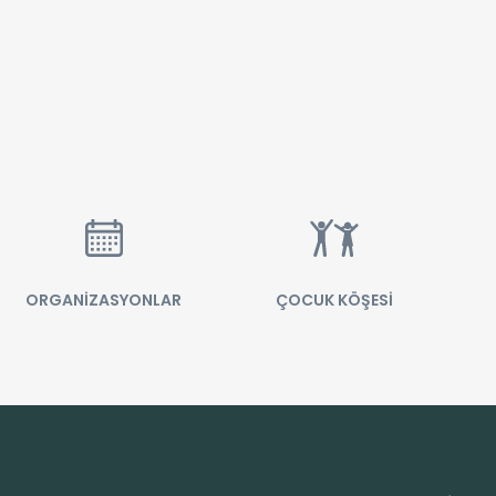
ORGANİZASYONLAR
ÇOCUK KÖŞESİ