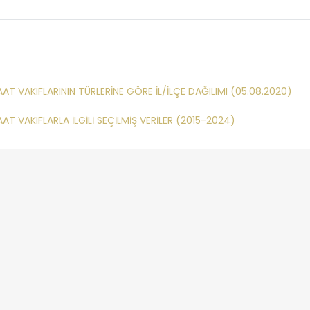
AT VAKIFLARININ TÜRLERİNE GÖRE İL/İLÇE DAĞILIMI (05.08.2020)
AT VAKIFLARLA İLGİLİ SEÇİLMİŞ VERİLER (2015-2024)