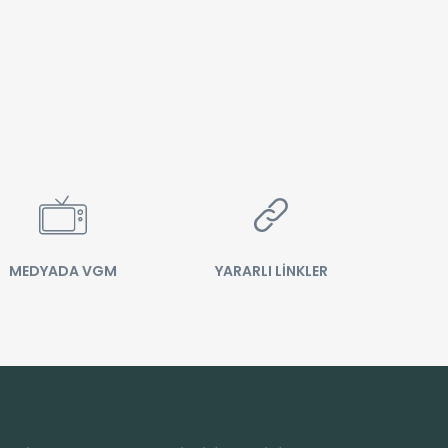
MEDYADA VGM
YARARLI LİNKLER