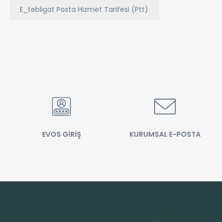
E_tebligat Posta Hizmet Tarifesi (Ptt)
EVOS GİRİŞ
KURUMSAL E-POSTA