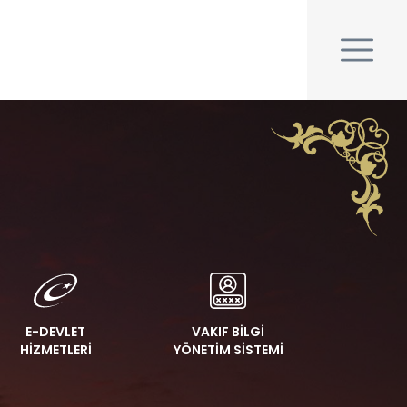
E-DEVLET
VAKIF BİLGİ
HİZMETLERİ
YÖNETİM SİSTEMİ