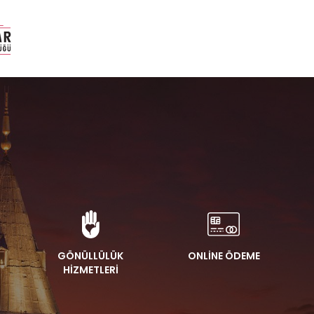
GÖNÜLLÜLÜK
ONLİNE ÖDEME
HİZMETLERİ