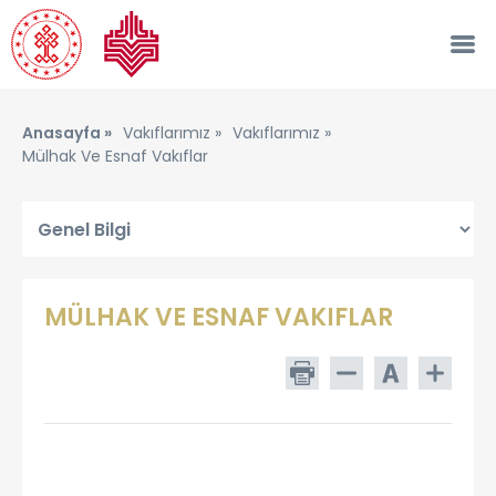
Anasayfa »
Vakıflarımız »
Vakıflarımız »
Mülhak Ve Esnaf Vakıflar
MÜLHAK VE ESNAF VAKIFLAR