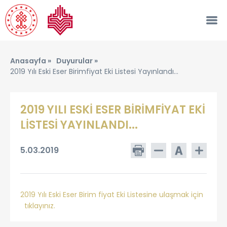
Anasayfa »
Duyurular »
2019 Yılı Eski Eser Birimfiyat Eki Listesi Yayınlandı...
2019 YILI ESKİ ESER BİRİMFİYAT EKİ
LİSTESİ YAYINLANDI...
5.03.2019
2019 Yılı Eski Eser Birim fiyat Eki Listesine ulaşmak için​
tıklayınız.​