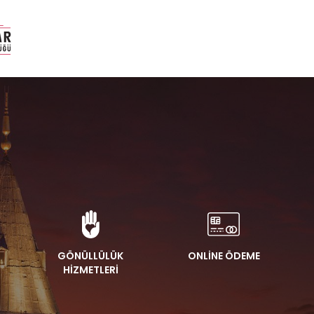
GÖNÜLLÜLÜK
ONLİNE ÖDEME
HİZMETLERİ