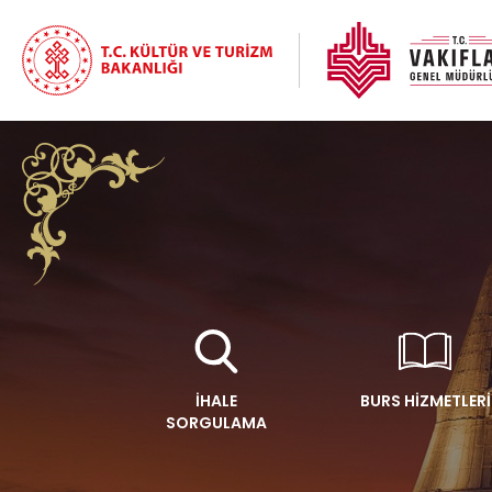
İHALE
BURS HİZMETLERİ
SORGULAMA