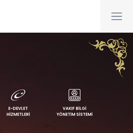
E-DEVLET
VAKIF BİLGİ
HİZMETLERİ
YÖNETİM SİSTEMİ