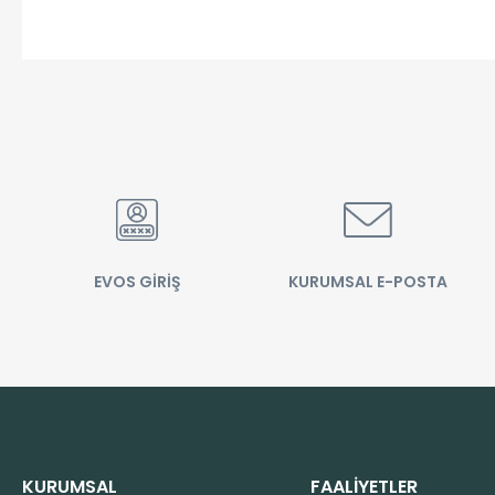
EVOS GİRİŞ
KURUMSAL E-POSTA
KURUMSAL
FAALİYETLER