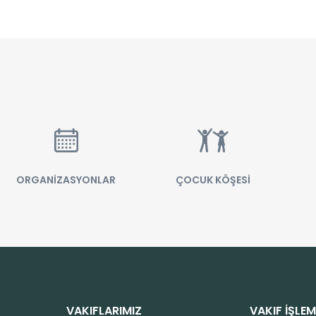
ORGANİZASYONLAR
ÇOCUK KÖŞESİ
VAKIFLARIMIZ
VAKIF İŞLEM