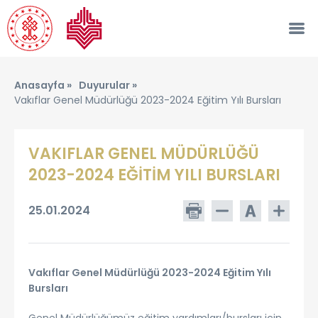
Anasayfa »
Duyurular »
Vakıflar Genel Müdürlüğü 2023-2024 Eğitim Yılı Bursları
VAKIFLAR GENEL MÜDÜRLÜĞÜ
2023-2024 EĞİTİM YILI BURSLARI
25.01.2024
Vakıflar Genel Müdürlüğü 2023-2024 Eğitim Yılı
Bursları