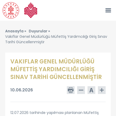
Anasayfa »
Duyurular »
Vakıflar Genel Müdürlüğü Müfettiş Yardımcılığı Giriş Sınav
Tarihi Güncellenmiştir
VAKIFLAR GENEL MÜDÜRLÜĞÜ
MÜFETTİŞ YARDIMCILIĞI GİRİŞ
SINAV TARİHİ GÜNCELLENMİŞTİR
10.06.2026
12.07.2026 tarihinde yapılması planlanan Müfettiş