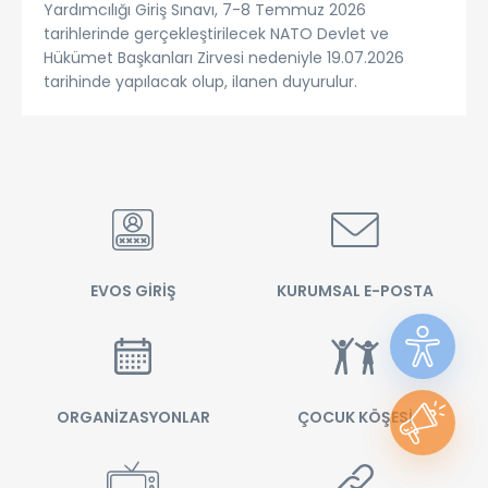
Yardımcılığı Giriş Sınavı, 7-8 Temmuz 2026
tarihlerinde gerçekleştirilecek NATO Devlet ve
Hükümet Başkanları Zirvesi nedeniyle 19.07.2026
tarihinde yapılacak olup, ilanen duyurulur.
EVOS GİRİŞ
KURUMSAL E-POSTA
ORGANİZASYONLAR
ÇOCUK KÖŞESİ