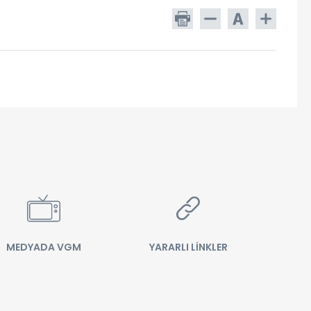
MEDYADA VGM
YARARLI LİNKLER