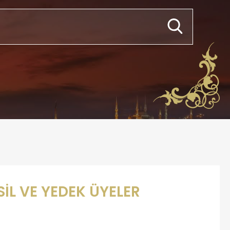
SİL VE YEDEK ÜYELER