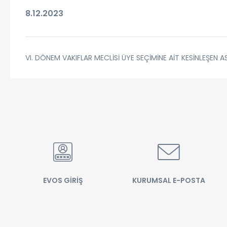
8.12.2023
VI. DÖNEM VAKIFLAR MECLİSİ ÜYE SEÇİMİNE AİT KESİNLEŞEN A
EVOS GİRİŞ
KURUMSAL E-POSTA