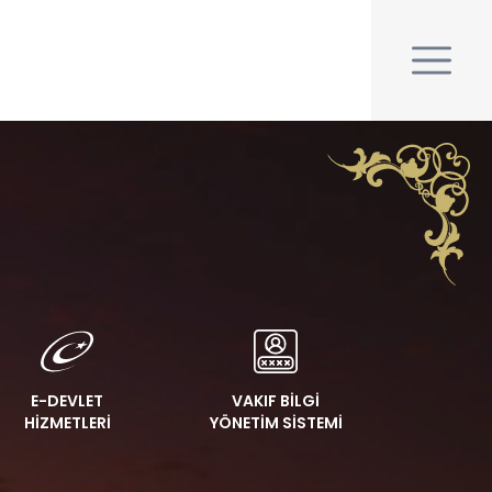
E-DEVLET
VAKIF BİLGİ
HİZMETLERİ
YÖNETİM SİSTEMİ