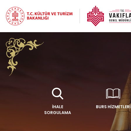
İHALE
BURS HİZMETLERİ
SORGULAMA