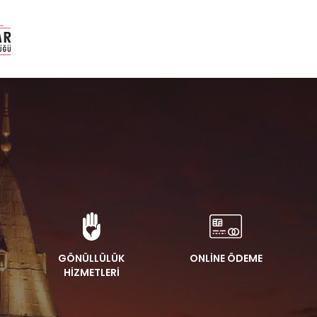
GÖNÜLLÜLÜK
ONLİNE ÖDEME
HİZMETLERİ