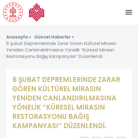
Anasayfa »
Güncel Haberler »
6 Şubat Depremlerinde Zarar Gören Kültürel Mirasın
Yeniden Canlandırılmasına Yönelik ‘’küresel Mirasın
Restorasyonu Bağış Kampanyası’’ Düzenlendi.
6 ŞUBAT DEPREMLERİNDE ZARAR
GÖREN KÜLTÜREL MİRASIN
YENİDEN CANLANDIRILMASINA
YÖNELİK ‘’KÜRESEL MİRASIN
RESTORASYONU BAĞIŞ
KAMPANYASI’’ DÜZENLENDİ.