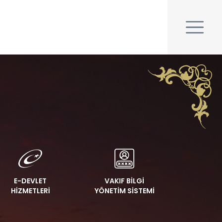
E-DEVLET
VAKIF BİLGİ
HİZMETLERİ
YÖNETİM SİSTEMİ