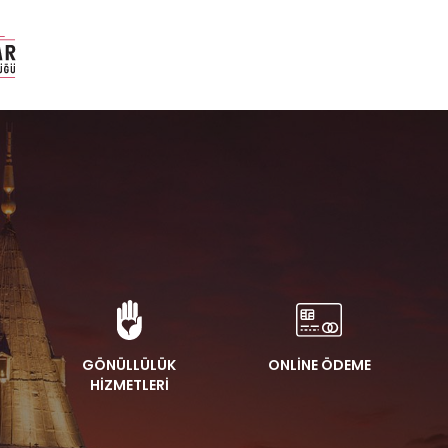
GÖNÜLLÜLÜK
ONLİNE ÖDEME
HİZMETLERİ