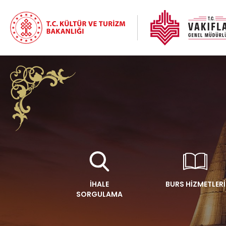
İHALE
BURS HİZMETLERİ
SORGULAMA