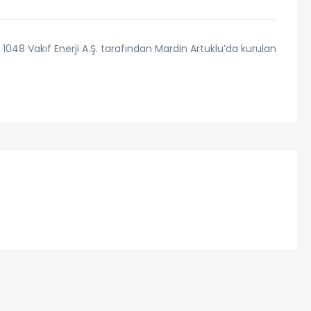
048 Vakıf Enerji A.Ş. tarafından Mardin Artuklu’da kurulan