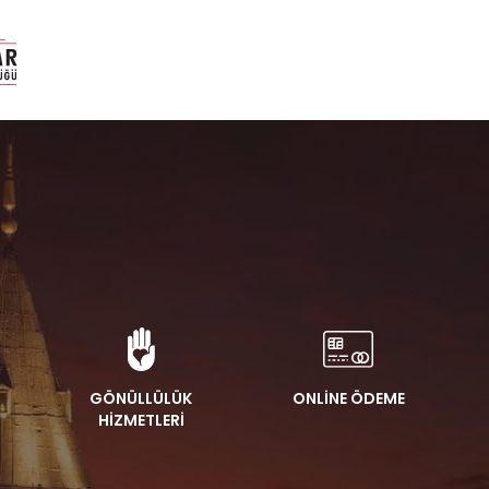
GÖNÜLLÜLÜK
ONLİNE ÖDEME
HİZMETLERİ