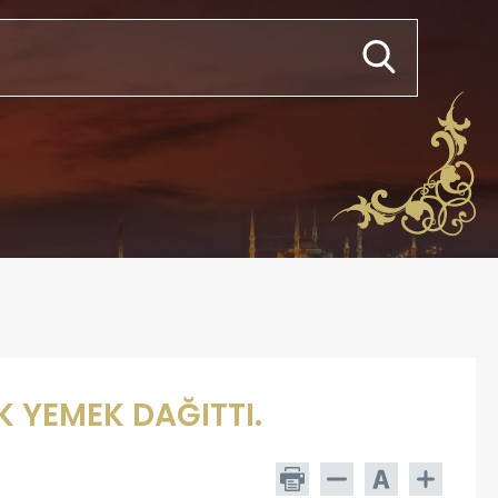
 YEMEK DAĞITTI.