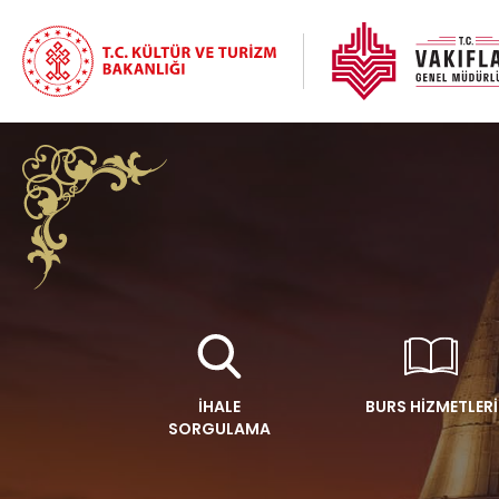
İHALE
BURS HİZMETLERİ
SORGULAMA