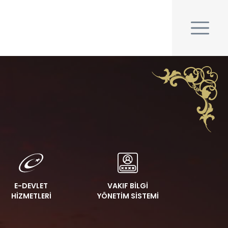
E-DEVLET
VAKIF BİLGİ
HİZMETLERİ
YÖNETİM SİSTEMİ