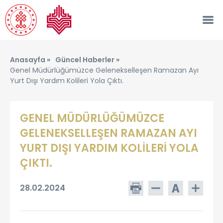
Anasayfa »
Güncel Haberler »
Genel Müdürlüğümüzce Gelenekselleşen Ramazan Ayı
Yurt Dışı Yardım Kolileri Yola Çıktı.
GENEL MÜDÜRLÜĞÜMÜZCE
GELENEKSELLEŞEN RAMAZAN AYI
YURT DIŞI YARDIM KOLİLERİ YOLA
ÇIKTI.
28.02.2024