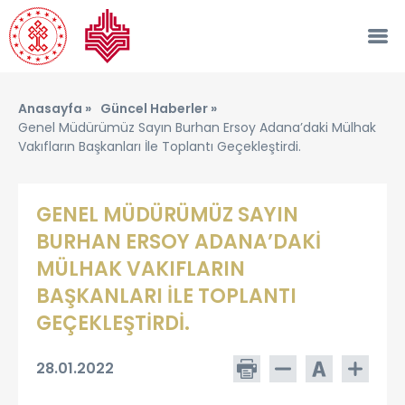
Anasayfa »
Güncel Haberler »
Genel Müdürümüz Sayın Burhan Ersoy Adana’daki Mülhak
Vakıfların Başkanları İle Toplantı Geçekleştirdi.
GENEL MÜDÜRÜMÜZ SAYIN
BURHAN ERSOY ADANA’DAKİ
MÜLHAK VAKIFLARIN
BAŞKANLARI İLE TOPLANTI
GEÇEKLEŞTİRDİ.
28.01.2022