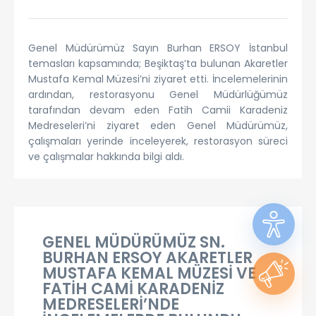
Genel Müdürümüz Sayın Burhan ERSOY İstanbul
temasları kapsamında; Beşiktaş’ta bulunan Akaretler
Mustafa Kemal Müzesi’ni ziyaret etti. İncelemelerinin
ardından, restorasyonu Genel Müdürlüğümüz
tarafından devam eden Fatih Camii Karadeniz
Medreseleri’ni ziyaret eden Genel Müdürümüz,
çalışmaları yerinde inceleyerek, restorasyon süreci
ve çalışmalar hakkında bilgi aldı.
GENEL MÜDÜRÜMÜZ SN.
BURHAN ERSOY AKARETLER
MUSTAFA KEMAL MÜZESİ VE
FATİH CAMİ KARADENİZ
MEDRESELERİ’NDE