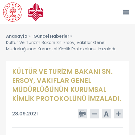
Anasayfa »
Güncel Haberler »
Kültür Ve Turizm Bakanı Sn. Ersoy, Vakıflar Genel
Müdürlüğünün Kurumsal Kimlik Protokolünü İmzaladı.
KÜLTÜR VE TURİZM BAKANI SN.
ERSOY, VAKIFLAR GENEL
MÜDÜRLÜĞÜNÜN KURUMSAL
KİMLİK PROTOKOLÜNÜ İMZALADI.
28.09.2021