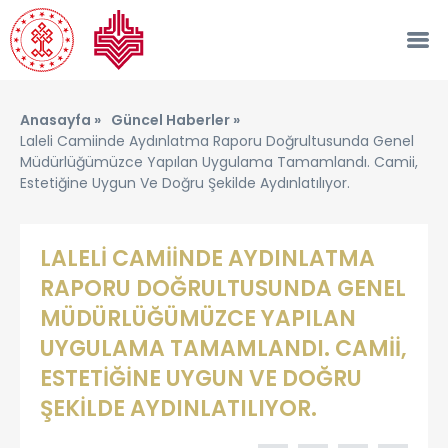
Anasayfa »
Güncel Haberler »
Laleli Camiinde Aydınlatma Raporu Doğrultusunda Genel
Müdürlüğümüzce Yapılan Uygulama Tamamlandı. Camii,
Estetiğine Uygun Ve Doğru Şekilde Aydınlatılıyor.
LALELİ CAMİİNDE AYDINLATMA
RAPORU DOĞRULTUSUNDA GENEL
MÜDÜRLÜĞÜMÜZCE YAPILAN
UYGULAMA TAMAMLANDI. CAMİİ,
ESTETİĞİNE UYGUN VE DOĞRU
ŞEKİLDE AYDINLATILIYOR.