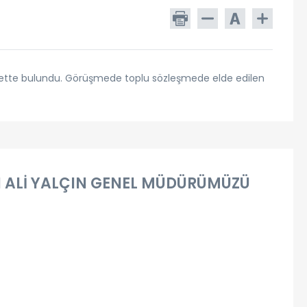
rette bulundu. Görüşmede toplu sözleşmede elde edilen
 ALİ YALÇIN GENEL MÜDÜRÜMÜZÜ