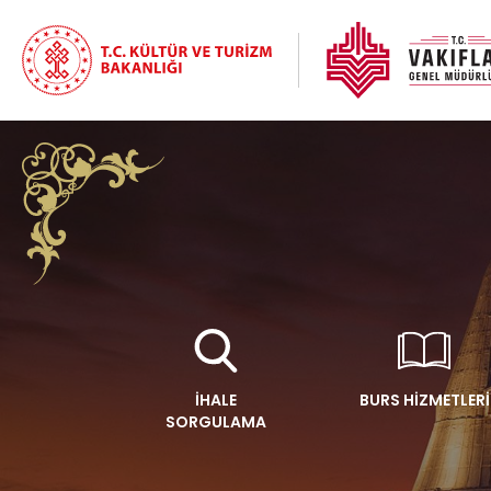
İHALE
BURS HİZMETLERİ
SORGULAMA