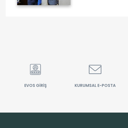
EVOS GİRİŞ
KURUMSAL E-POSTA