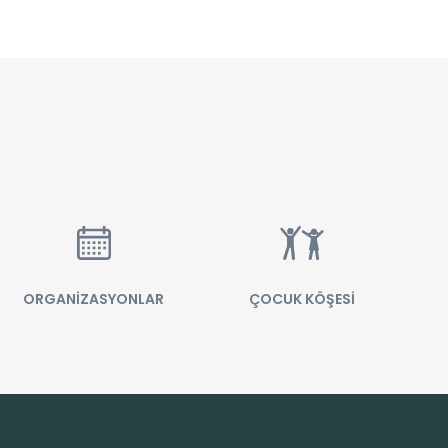
ORGANİZASYONLAR
ÇOCUK KÖŞESİ