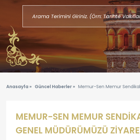
Anasayfa »
Güncel Haberler »
Memur-Sen Memur Sendikalar
MEMUR-SEN MEMUR SENDİKAL
GENEL MÜDÜRÜMÜZÜ ZİYARET