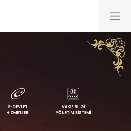
E-DEVLET
VAKIF BİLGİ
HİZMETLERİ
YÖNETİM SİSTEMİ