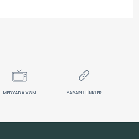
MEDYADA VGM
YARARLI LİNKLER