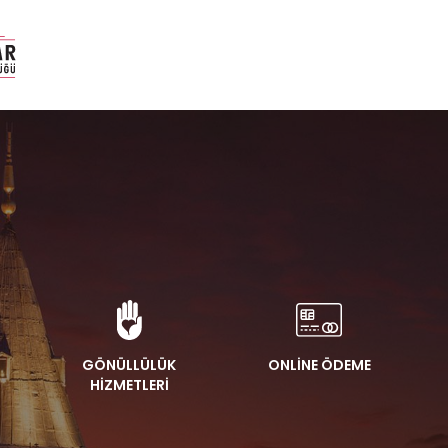
GÖNÜLLÜLÜK
ONLİNE ÖDEME
HİZMETLERİ