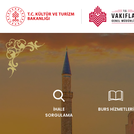
İHALE
BURS HİZMETLERİ
SORGULAMA