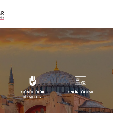
GÖNÜLLÜLÜK
ONLİNE ÖDEME
HİZMETLERİ