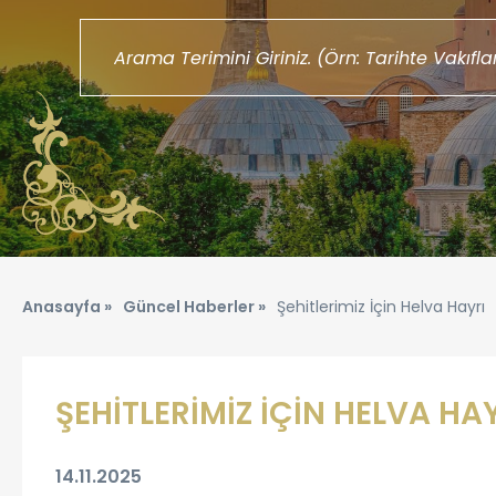
Anasayfa »
Güncel Haberler »
Şehitlerimiz İçin Helva Hayrı
ŞEHİTLERİMİZ İÇİN HELVA HA
14.11.2025