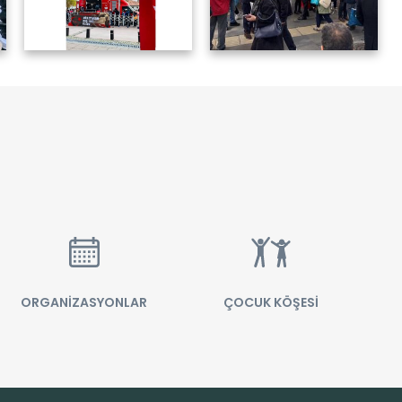
ORGANİZASYONLAR
ÇOCUK KÖŞESİ