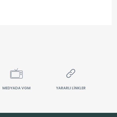
MEDYADA VGM
YARARLI LİNKLER