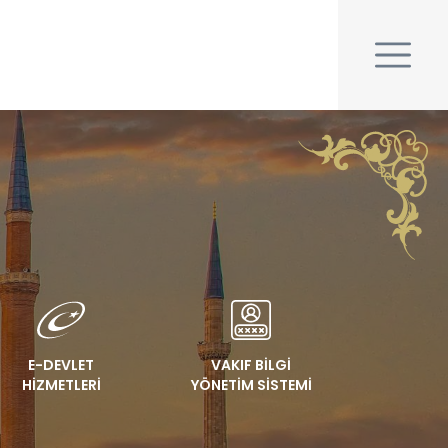
E-DEVLET
VAKIF BİLGİ
HİZMETLERİ
YÖNETİM SİSTEMİ