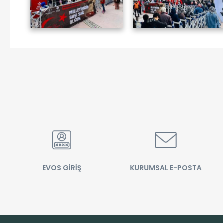
EVOS GİRİŞ
KURUMSAL E-POSTA