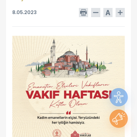
8.05.2023