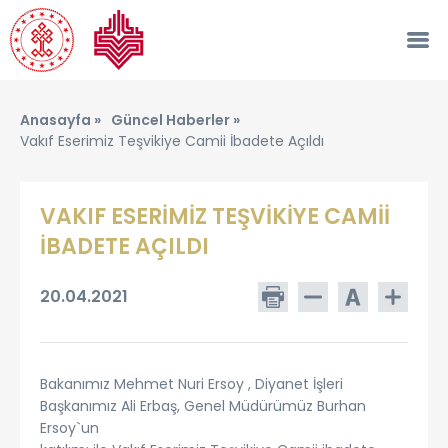
Anasayfa »
Güncel Haberler »
Vakıf Eserimiz Teşvikiye Camii İbadete Açıldı
VAKIF ESERİMİZ TEŞVİKİYE CAMİİ
İBADETE AÇILDI
20.04.2021
Bakanımız Mehmet Nuri Ersoy , Diyanet İşleri
Başkanımız Ali Erbaş, Genel Müdürümüz Burhan
Ersoy`un