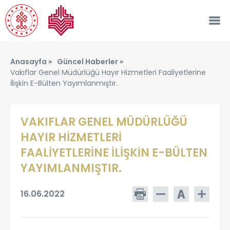
Anasayfa »
Güncel Haberler »
Vakıflar Genel Müdürlüğü Hayır Hizmetleri Faaliyetlerine
İlişkin E-Bülten Yayımlanmıştır.
VAKIFLAR GENEL MÜDÜRLÜĞÜ
HAYIR HİZMETLERİ
FAALİYETLERİNE İLİŞKİN E-BÜLTEN
YAYIMLANMIŞTIR.
16.06.2022