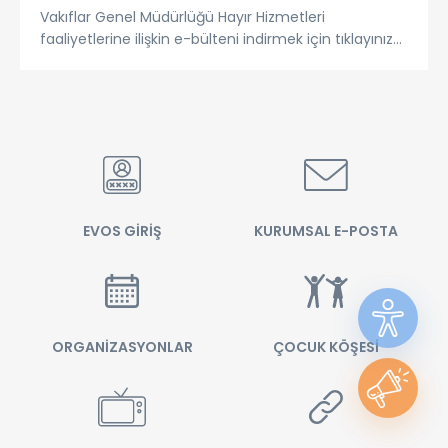
Vakıflar Genel Müdürlüğü Hayır Hizmetleri
faaliyetlerine ilişkin e-bülteni indirmek için
tıklayınız...
EVOS GİRİŞ
KURUMSAL E-POSTA
ORGANİZASYONLAR
ÇOCUK KÖŞESİ