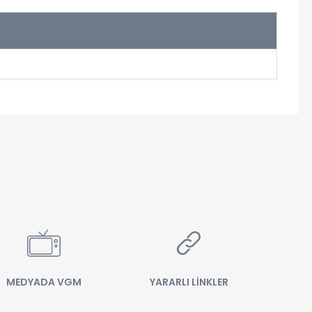
MEDYADA VGM
YARARLI LİNKLER