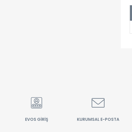
EVOS GİRİŞ
KURUMSAL E-POSTA