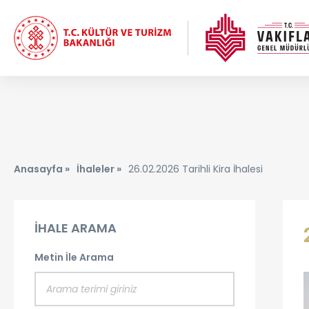
Anasayfa »
İhaleler »
26.02.2026 Tarihli Kira İhalesi
İHALE ARAMA
Metin İle Arama