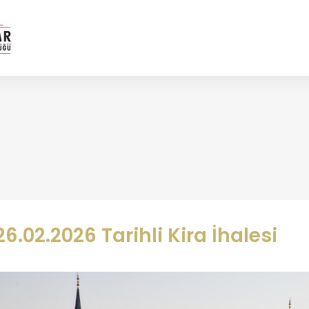
26.02.2026 Tarihli Kira İhalesi