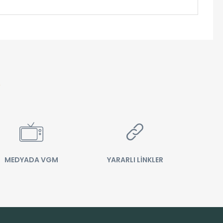
MEDYADA VGM
YARARLI LİNKLER