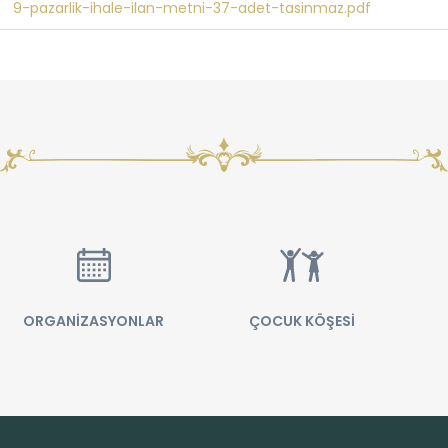
9-pazarlik-ihale-ilan-metni-37-adet-tasinmaz.pdf
ORGANİZASYONLAR
ÇOCUK KÖŞESİ