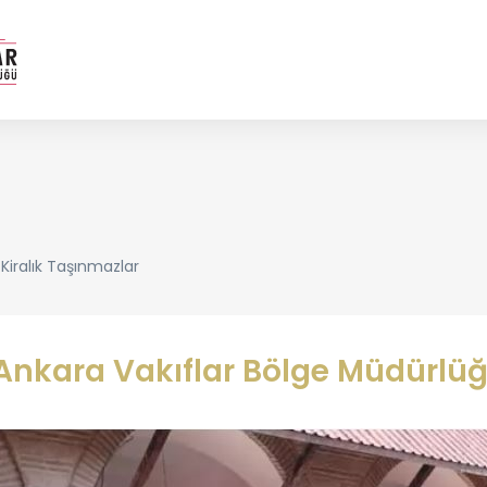
Kiralık Taşınmazlar
Ankara Vakıflar Bölge Müdürlüğ