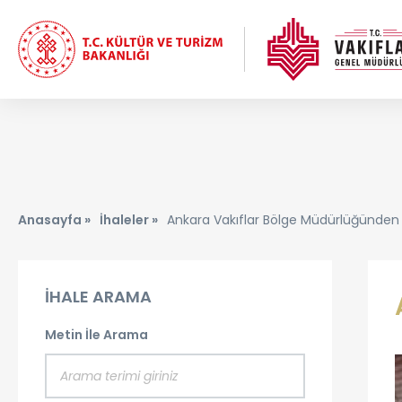
Anasayfa »
İhaleler »
Ankara Vakıflar Bölge Müdürlüğünden 
İHALE ARAMA
Metin İle Arama