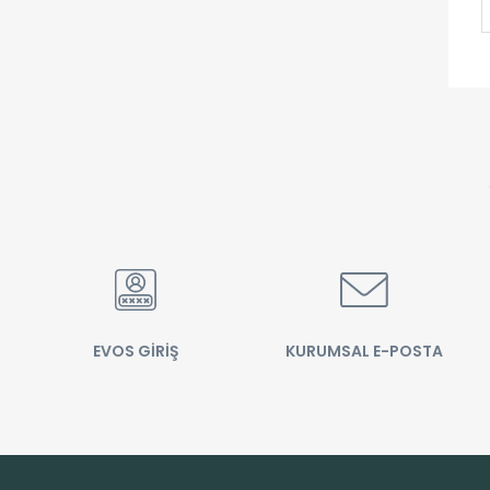
EVOS GİRİŞ
KURUMSAL E-POSTA