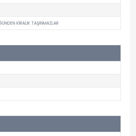
ÜNDEN KİRALIK TAŞINMAZLAR