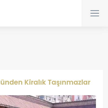
ünden Kiralık Taşınmazlar