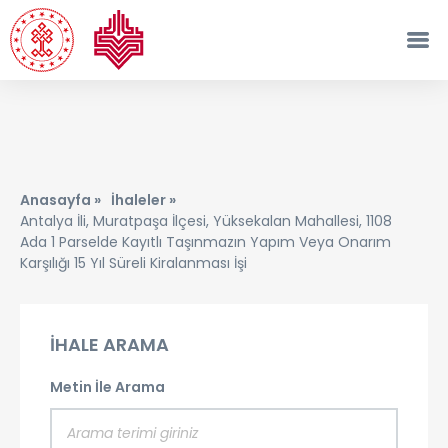
Anasayfa »
İhaleler »
Antalya İli, Muratpaşa İlçesi, Yüksekalan Mahallesi, 1108
Ada 1 Parselde Kayıtlı Taşınmazın Yapım Veya Onarım
Karşılığı 15 Yıl Süreli Kiralanması İşi
İHALE ARAMA
Metin İle Arama