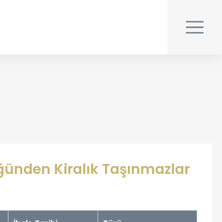
ğünden Kiralık Taşınmazlar