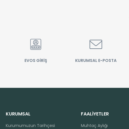
EVOS GİRİŞ
KURUMSAL E-POSTA
KURUMSAL
FAALİYETLER
Kurumumuzun Tarihçesi
Muhtaç Aylığı