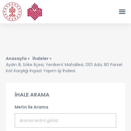
Anasayfa »
İhaleler »
Aydın İli, Söke İlçesi, Yenikent Mahallesi, 1301 Ada, 80 Parsel
Kat Karşılığı İnşaat Yapım İşi İhalesi.
İHALE ARAMA
Metin İle Arama