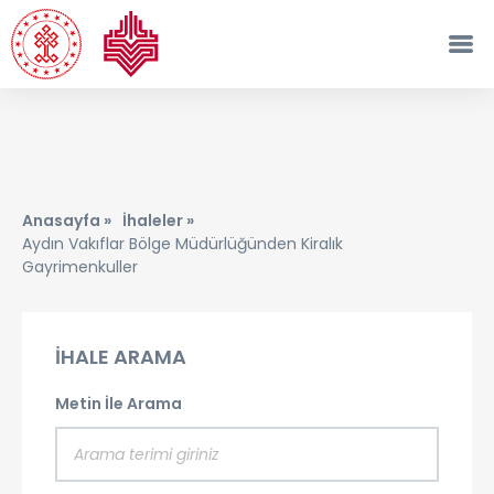
Anasayfa »
İhaleler »
Aydın Vakıflar Bölge Müdürlüğünden Kiralık
Gayrimenkuller
İHALE ARAMA
Metin İle Arama