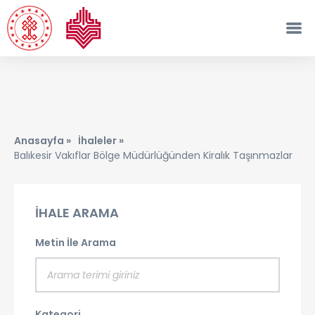
Anasayfa »
İhaleler »
Balıkesir Vakıflar Bölge Müdürlüğünden Kiralık Taşınmazlar
İHALE ARAMA
Metin İle Arama
Kategori