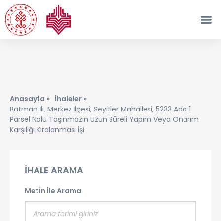
Anasayfa »
İhaleler »
Batman İli, Merkez İlçesi, Seyitler Mahallesi, 5233 Ada 1
Parsel Nolu Taşınmazın Uzun Süreli Yapım Veya Onarım
Karşılığı Kiralanması İşi
İHALE ARAMA
Metin İle Arama