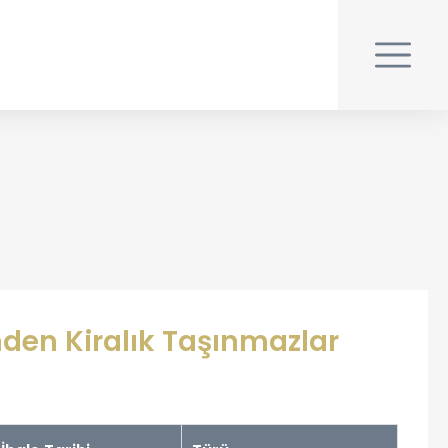
nden Kiralık Taşınmazlar