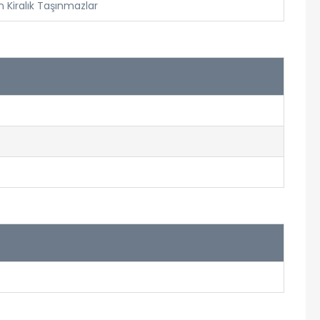
n Kiralık Taşınmazlar