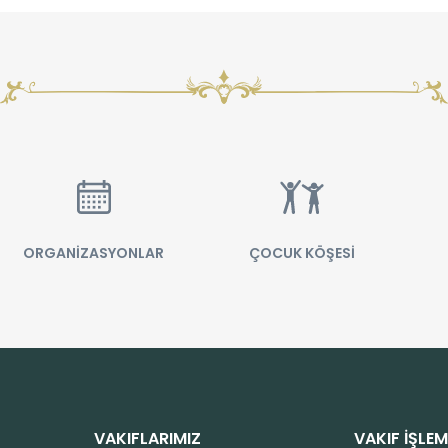
ORGANİZASYONLAR
ÇOCUK KÖŞESİ
VAKIFLARIMIZ
VAKIF İŞLEM