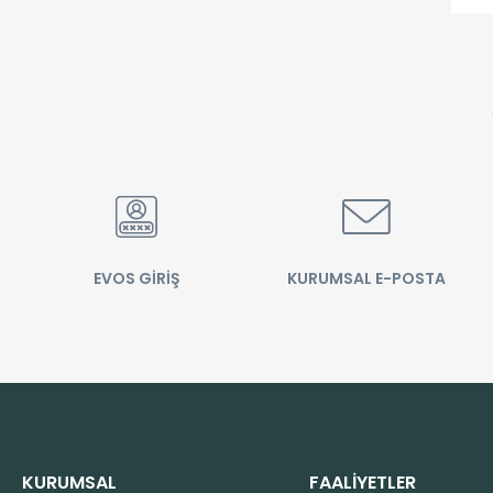
EVOS GİRİŞ
KURUMSAL E-POSTA
KURUMSAL
FAALİYETLER