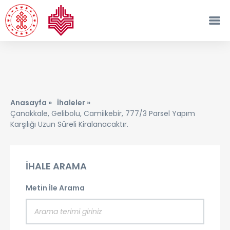
Anasayfa »
İhaleler »
Çanakkale, Gelibolu, Camiikebir, 777/3 Parsel Yapım
Karşılığı Uzun Süreli Kiralanacaktır.
İHALE ARAMA
Metin İle Arama