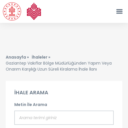
Anasayfa »
İhaleler »
Gaziantep Vakıflar Bölge Müdürlüğünden Yapım Veya
Onarım Karşılığı Uzun Süreli Kiralama İhale İlanı
İHALE ARAMA
Metin İle Arama