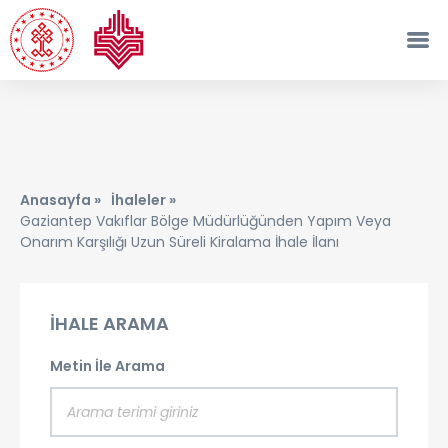
Anasayfa »
İhaleler »
Gaziantep Vakıflar Bölge Müdürlüğünden Yapım Veya
Onarım Karşılığı Uzun Süreli Kiralama İhale İlanı
İHALE ARAMA
Metin İle Arama