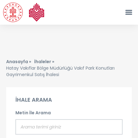
Anasayfa »
İhaleler »
Hatay Vakıflar Bölge Müdürlüğü Vakıf Park Konutları
Gayrimenkul Satış İhalesi
İHALE ARAMA
Metin İle Arama