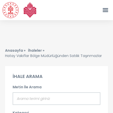
Anasayfa »
İhaleler »
Hatay Vakıflar Bölge Müdürlüğünden Satılık Taşınmazlar
İHALE ARAMA
Metin İle Arama
Kategori