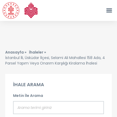
Anasayfa »
İhaleler »
İstanbul İli, Üsküdar İlçesi, Selami Ali Mahallesi 158 Ada, 4
Parsel Yapım Veya Onarım Karşılığı Kiralama İhalesi
İHALE ARAMA
Metin İle Arama