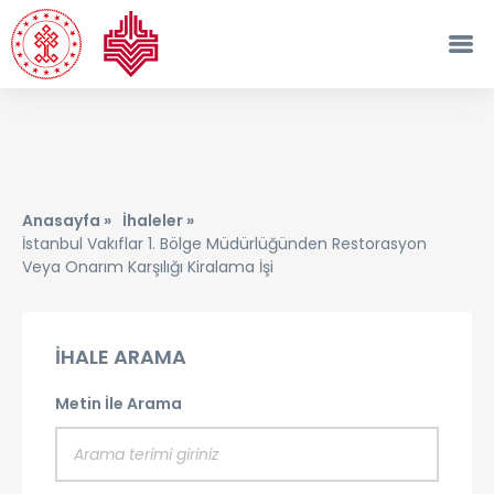
Anasayfa »
İhaleler »
İstanbul Vakıflar 1. Bölge Müdürlüğünden Restorasyon
Veya Onarım Karşılığı Kiralama İşi
İHALE ARAMA
Metin İle Arama