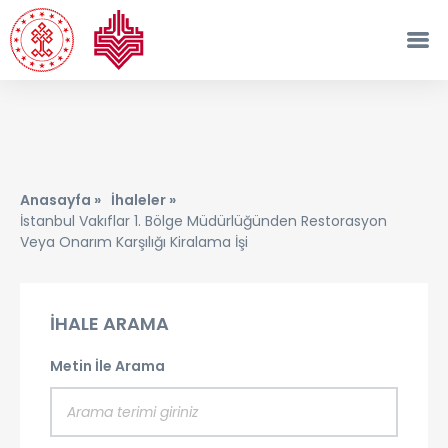
Anasayfa »
İhaleler »
İstanbul Vakıflar 1. Bölge Müdürlüğünden Restorasyon
Veya Onarım Karşılığı Kiralama İşi
İHALE ARAMA
Metin İle Arama