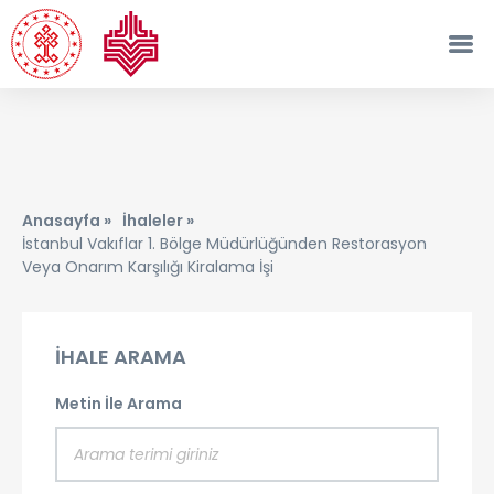
Anasayfa »
İhaleler »
İstanbul Vakıflar 1. Bölge Müdürlüğünden Restorasyon
Veya Onarım Karşılığı Kiralama İşi
İHALE ARAMA
Metin İle Arama