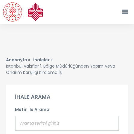
Anasayfa »
İhaleler »
İstanbul Vakıflar 1. Bölge Müdürlüğünden Yapım Veya
Onarım Karşılığı Kiralama İşi
İHALE ARAMA
Metin İle Arama