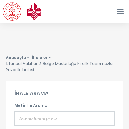
Anasayfa »
İhaleler »
İstanbul Vakıflar 2. Bölge Müdürlüğü Kiralık Taşınmazlar
Pazarlık İhalesi
İHALE ARAMA
Metin İle Arama