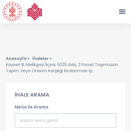
Anasayfa »
İhaleler »
Kayseri İli, Melikgazi İlçesi, 5025 Ada, 2 Parsel Taşınmazın
Yapım Veya Onarım Karşılığı Kiralanması İşi.
İHALE ARAMA
Metin İle Arama