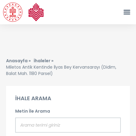
Anasayfa »
İhaleler »
Miletos Antik Kentinde İlyas Bey Kervansarayı (Didim,
Balat Mah. 1180 Parsel)
İHALE ARAMA
Metin İle Arama