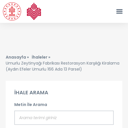
Anasayfa »
İhaleler »
Umurlu Zeytinyağı Fabrikası Restorasyon Karşılığı Kiralama
(Aydın Efeler Umurlu 166 Ada 13 Parsel)
İHALE ARAMA
Metin İle Arama