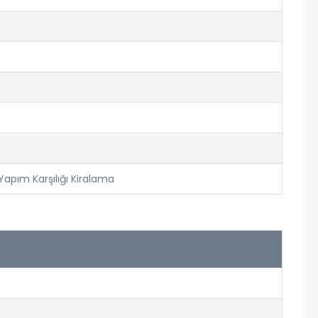
apım Karşılığı Kiralama