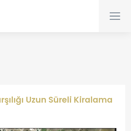
ılığı Uzun Süreli Kiralama