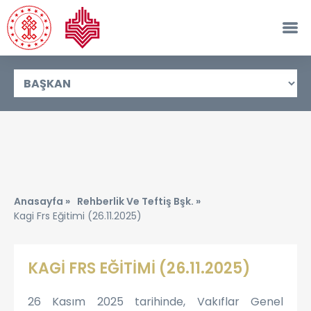
Anasayfa »
Rehberlik Ve Teftiş Bşk. »
Kagi Frs Eğitimi (26.11.2025)
KAGİ FRS EĞİTİMİ (26.11.2025)
26 Kasım 2025 tarihinde, Vakıflar Genel