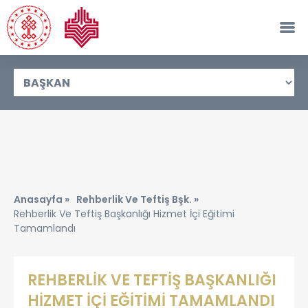
Anasayfa »
Rehberlik Ve Teftiş Bşk. »
Rehberlik Ve Teftiş Başkanlığı Hizmet İçi Eğitimi
Tamamlandı
REHBERLİK VE TEFTİŞ BAŞKANLIĞI
HİZMET İÇİ EĞİTİMİ TAMAMLANDI