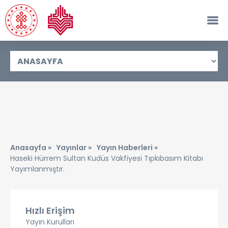
Anasayfa »
Yayınlar »
Yayın Haberleri »
Haseki Hürrem Sultan Kudüs Vakfiyesi Tıpkıbasım Kitabı
Yayımlanmıştır.
Hızlı Erişim
Yayın Kurulları