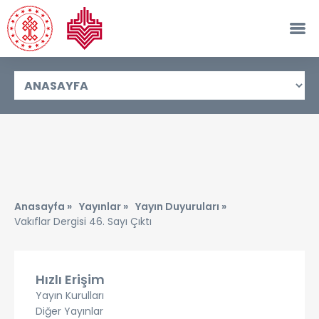
Anasayfa »
Yayınlar »
Yayın Duyuruları »
Vakıflar Dergisi 46. Sayı Çıktı
Hızlı Erişim
Yayın Kurulları
Diğer Yayınlar